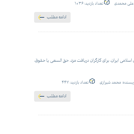
لی محمدی
تعداد بازدید:
1036
ادامه مطلب
سلامی ایران، برای کارگران دریافت مزد، حق السعی یا حقوق،
یسنده:
محمد شیرازی
تعداد بازدید:
447
ادامه مطلب