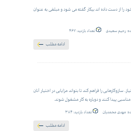
د را از دست داده اند بیکار گفته می شود و مبلغی به عنوان
ه:
رحیم سعیدی
تعداد بازدید:
467
ادامه مطلب
سازوکارهایی را فراهم کند تا بتواند مزایایی در اختیار آنان
کار مناسبی پیدا کنند و دوباره به کار مشغول شوند.
ه:
مهدی محمدیان
تعداد بازدید:
384
ادامه مطلب