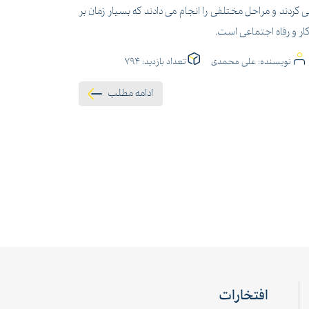
ی کردند و مراحل مختلفی را انجام می دادند که بسیار زمان بر
نویسنده:
علی محمدی
تعداد بازدید:
794
ادامه مطلب
افتخارات