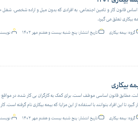
اساس قانون کار و تامین اجتماعی، به افرادی که بدون میل و اراده شخصی، شغل خو
ه بیکاری تعلق می گیرد.
گروه:
بیمه بیکاری
تاریخ انتشار:
پنج شنبه بیست و هفنم مهر 1402
نویسند
مه بیکاری
ت، مطابق قانون اساسی موظف است، برای کمک به کارگران بی کار شده، در مواقع نیاز، 
ر گیرد تا این افراد بتوانند با استفاده از این مزایا؛ که بیمه بیکاری نام گرفته است، 
گروه:
بیمه بیکاری
تاریخ انتشار:
پنج شنبه بیست و هفنم مهر 1402
نویسند