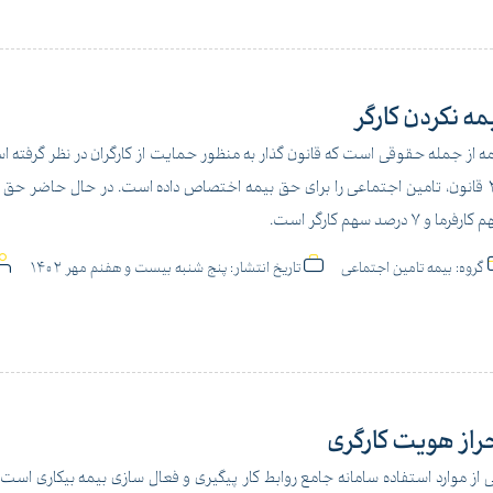
مه نکردن کارگر
ه از جمله حقوقی است که قانون گذار به منظور حمایت از کارگران در نظر گرفته اس
رفرما و 7 درصد سهم کارگر است.
گروه:
بیمه تامین اجتماعی
تاریخ انتشار:
پنج شنبه بیست و هفنم مهر 1402
راز هویت کارگری
 از موارد استفاده سامانه جامع روابط کار پیگیری و فعال سازی بیمه بیکاری است. 