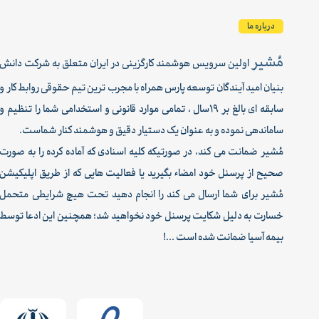
درباره ما
مُشیر
اولین سرویس هوشمند کارگزینی در ایران متعلق به شرکت دانش
بنیان امید آیندگان توسعه پارس همراه با مجرب ترین تیم حقوقی روابط کار و
سابقه ای بالغ بر 19سال ، تمامی موارد قانونی و استخدامی شما را تنظیم و
ساماندهی نموده و به عنوان یک دستیار دقیق و هوشمند کنار شماست.
مُشیر ضمانت می کند، در صورتیکه کلیه اسنادی که آماده کرده را به صورت
صحیح از پرسنل خود امضاء بگیرید یا فعالیت هایی که از طریق اپلیکیشن
مُشیر برای شما ارسال می کند را انجام دهید تحت هیچ شرایطی متحمل
خسارت به دلیل شکایت پرسنل خود نخواهید شد؛ همچنین این ادعا توسط
بیمه آسیا ضمانت شده است ...!