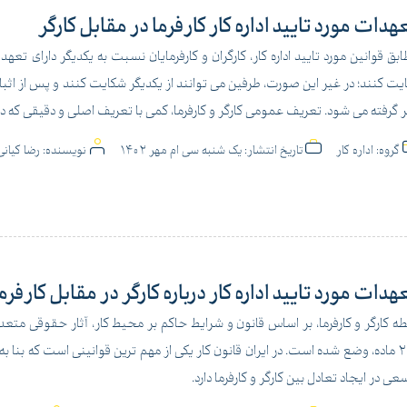
هدات مورد تایید اداره کار کارفرما در مقابل کارگر
بق قوانین مورد تایید اداره کار، کارگران و کارفرمایان نسبت به یکدیگر دارای تع
یت کنند؛ در غیر این صورت، طرفین می توانند از یکدیگر شکایت کنند و پس از ا
 گرفته می شود. تعریف عمومی کارگر و کارفرما، کمی با تعریف اصلی و دقیقی که 
گروه:
اداره کار
تاریخ انتشار:
یک شنبه سی ام مهر 1402
نویسنده:
رضا کیا
هدات مورد تایید اداره کار درباره کارگر در مقابل کارفرم
عی در ایجاد تعادل بین کارگر و کارفرما دارد.