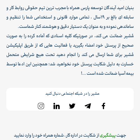
بنیان امید آیندگان توسعه پارس همراه با مجرب ترین تیم حقوقی روابط کار و
سابقه ای بالغ بر 19سال ، تمامی موارد قانونی و استخدامی شما را تنظیم و
ساماندهی نموده و به عنوان یک دستیار دقیق و هوشمند کنار شماست.
مُشیر ضمانت می کند، در صورتیکه کلیه اسنادی که آماده کرده را به صورت
صحیح از پرسنل خود امضاء بگیرید یا فعالیت هایی که از طریق اپلیکیشن
مُشیر برای شما ارسال می کند را انجام دهید تحت هیچ شرایطی متحمل
خسارت به دلیل شکایت پرسنل خود نخواهید شد؛ همچنین این ادعا توسط
بیمه آسیا ضمانت شده است ...!
مشیر را در شبکه اجتماعی دنبال کنید
جهت
پیشگیری
از شکایت در اداره کار، شماره همراه خود را وارد نمایید