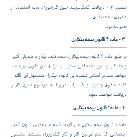
‌تبصره 3 - دریافت کمک‌هزینه حین کارآموزی، مانع استفاده از
مقرری بیمه بیکاری
نخواهد بود.
3
- ماده 4 قانون بیمه بیکاری
بر طبق ماده 4 قانون بیمه بیکاری، بیمه شده بیکار با معرفی کتبی
واحد کار و امور اجتماعی محل، از مزایای این قانون بهره مند
خواهد شد. بر اساس تبصره این قانون، بیکاران مشمول این قانون؛
کلیه حقوق و مزایا و خسارات مربوط به موضوع قانون کار را
دریافت خواهند نمود.
4
- ماده 1 قانون بیمه بیکاری
ماده 1 قانون بیمه بیکاری می گوید: کلیه مشمولین قانون تأمین
اجتماعی که تابع قوانین کار و کار کشاورزی هستند مشمول