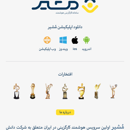
دانلود اپلیکیشن مُشیر
اندروید
ios
ویندوز
وب اپلیکیشن
افتخارات
درباره ما
مُشیر
اولین سرویس هوشمند کارگزینی در ایران متعلق به شرکت دانش