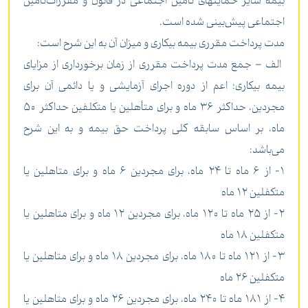
بیمه سایر حمایتهای تأمین اجتماعی در قانون و مقررات‌تأمین
اجتماعی پیش‌بینی شده است.
مدت پرداخت مقرری بیمه بیکاری و میزان آن به این شرح است:
الف – جمع مدت پرداخت مقرری از زمان برخورداری از مزایای
بیمه بیکاری؛ اعم از دوره اجرای آزمایشی و یا دائمی آن برای
مجردین، حداکثر 36 ماه و برای متأهلین یا متکلفین حداکثر 50
ماه، بر اساس سابقه کلی پرداخت حق بیمه و به این شرح
می‌باشد:
1- از 6 ماه تا 24 ماه، برای مجردین 6 ماه و برای متاهلین یا
متکفلین 12 ماه
2- از 25 ماه تا 120 ماه، برای مجردین 12 ماه و برای متاهلین یا
متکفلین 18 ماه
3- از 121 ماه تا 180 ماه، برای مجردین 18 ماه و برای متاهلین یا
متکفلین 26 ماه
4- از 181 ماه تا 240 ماه، برای مجردین 26 ماه و برای متاهلین یا