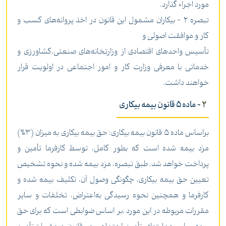
مورد اجراء گذارد.
‌تبصره 2 - بیکاران مشمول این قانون در اخذ پروانه‌های کسب و
کار و موافقت اصولی و
تأسیس واحدهای اقتصادی از وزارتخانه‌های صنعتی،‌کشاورزی و
خدماتی با معرفی وزارت کار و امور اجتماعی در اولویت قرار
خواهند داشت.
2
- ماده 5 قانون بیمه بیکاری
‌براساس ماده 5 قانون بیمه بیکاری: حق بیمه بیکاری به میزان (3%)
مزد بیمه شده است که بطور کامل، توسط کارفرما تأمین و
پرداخت خواهد شد. طبق تبصره، مزد بیمه شده و نحوه تشخیص
تعیین حق بیمه بیکاری، چگونگی وصول آن، تکلیف بیمه شده و
کارفرما و همچنین نحوه رسیدگی به‌اعتراض، تخلفات و سایر
مقررات مربوطه در این مورد ،بر اساس ضوابطی است که برای حق