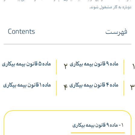
دوباره به کار مشغول شوند.
فهرست
Contents
ماده 9 قانون بیمه بیکاری
ماده 5 قانون بیمه بیکاری
2
1
ماده 4 قانون بیمه بیکاری
ماده 1 قانون بیمه بیکاری
4
3
1
- ماده 9 قانون بیمه بیکاری