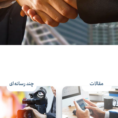
 امور نمایندگان
مقالات
چند رسانه ای