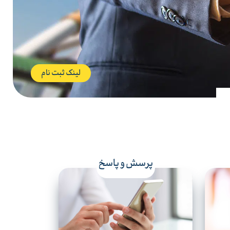
لینک ثبت نام
پرسش و پاسخ