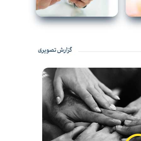
گزارش تصویری