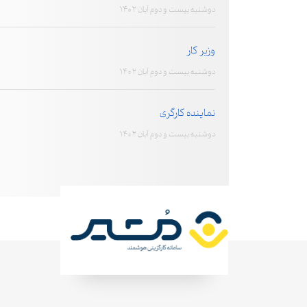
دوشنبه بیست و دوم آبان 1402
وزیر کار
دوشنبه بیست و دوم آبان 1402
نماینده کارگری
دوشنبه بیست و دوم آبان 1402