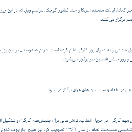
کانادا، ایالات متحده آمریکا و چند کشور کوچک، مراسم ویژه ای در این روز بر
ر برگزار می‌کنند.
ماه می را به عنوان روز کارگر اعلام کرده است. مردم هندوستان در این روز به
ی و روز جشن قدسین نیز برگزار می‌شود.
ی در بغداد و سایر شهرهای عراق برگزار می‌شود.
ر سال 1358 و با توجه به نقش مهم کارگران در جریان انقلاب، تلاش‌هایی برای جنبش‌های کارگ
به جایی چندانی نرسید. حتی قانون کاری که مجمع تشخیص مصلحت نظام در 