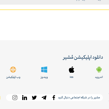
دانلود اپلیکیشن مُشیر
اندروید
ios
ویندوز
وب اپلیکیشن
مشیر را در شبکه اجتماعی دنبال کنید