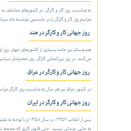
به مناسبت روز کار و کارگر، در کشورهای مختلف به جز 
مراسم روز کار و کارگر را در نخستین دوشنبه ماه سپتامب
روز جهانی کار و کارگر در هند
هندوستان نیز مانند بسیاری از کشورهای جهان، روز اول 
می‌کنند. در روز بین‌المللی کارگر، روز معترضان سیاس
روز جهانی کار و کارگر در عراق
در کشور عراق نیز هر سال به مناسبت روز کارگر مراسم
روز جهانی کار و کارگر در ایران
پس از انقلاب 1357، د