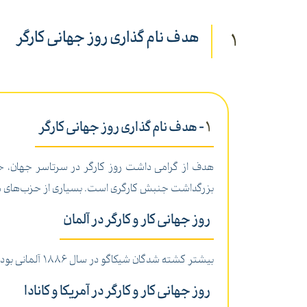
هدف نام گذاری روز جهانی کارگر
1
1
- هدف نام گذاری روز جهانی کارگر
هدف از گرامی داشت روز کارگر در سرتاسر جهان، حم
بزرگداشت جنبش کارگری است. بسیاری از حزب‌های مختل
روز جهانی کار و کارگر در آلمان
بیشتر کشته شدگان شیکاگو در سال 1886 آلمانی بودند، به همین دلیل حزب نازی آلمان در سال 1933 برای اولین بار روز اول ماه می را روز ملی کارگر و تعطیل عمومی اعلام نمود.
روز جهانی کار و کارگر در آمریکا و کانادا