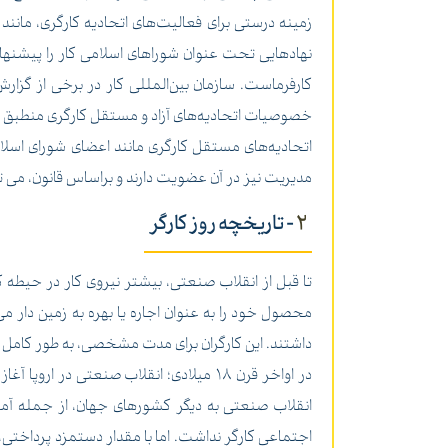
زمینه درستی برای فعالیت‌های اتحادیه کارگری، مانند
کارفرماست. سازمان بین‌المللی کار در برخی از گزار
خصوصیات اتحادیه‌های آزاد و مستقل کارگری منطبق
مدیریت نیز در آن عضویت دارند و براساس قانون، می 
2
- تاریخچه روز کارگر
تا قبل از انقلاب صنعتی، بیشتر نیروی کار در حیطه ک
محصول خود را به عنوان اجاره یا بهره به زمین دار می
داشتند. این کارگران برای مدت مشخصی، به طور کامل ز
در اواخر قرن 18 میلادی؛ انقلاب صنعتی
انقلاب صنعتی به دیگر کشور‌های جهان، از جمله آمر
اجتماعی کارگر نداشت. اما با مقدار دستمزد پرداختی، 