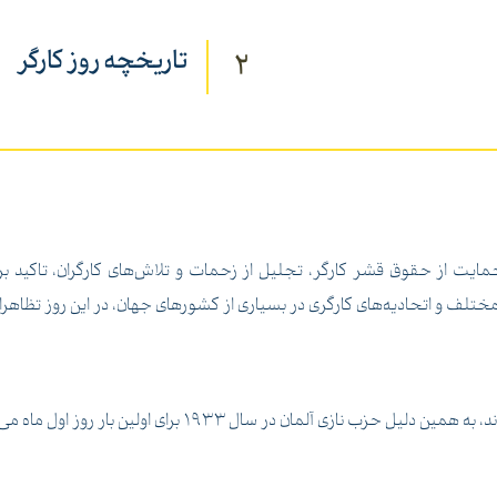
تاریخچه روز کارگر
2
ایت از حقوق قشر کارگر، تجلیل از زحمات و تلاش‌های کارگران، تاکید 
ف و اتحادیه‌های کارگری در بسیاری از کشورهای جهان، در این روز تظاهرات 