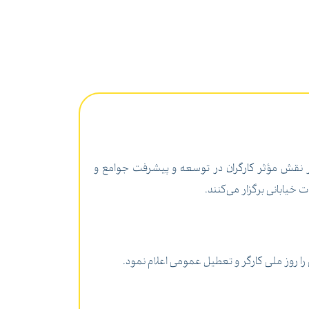
بر نقش مؤثر کارگران در توسعه و پیشرفت جوامع و
خیابانی برگزار می‌کنند.