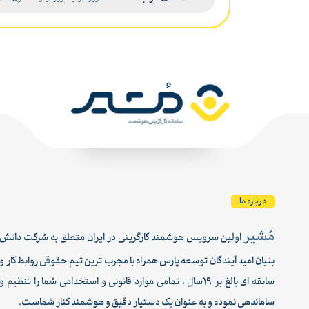
درباره ما
مُشیر
اولین سرویس هوشمند کارگزینی در ایران متعلق به شرکت دانش
بنیان امید آیندگان توسعه پارس همراه با مجرب ترین تیم حقوقی روابط کار و
سابقه ای بالغ بر 19سال ، تمامی موارد قانونی و استخدامی شما را تنظیم و
ساماندهی نموده و به عنوان یک دستیار دقیق و هوشمند کنار شماست.