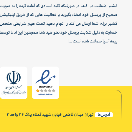
مُشیر ضمانت می کند، در صورتیکه کلیه اسنادی که آماده کرده را به صورت
صحیح از پرسنل خود امضاء بگیرید یا فعالیت هایی که از طریق اپلیکیشن
مُشیر برای شما ارسال می کند را انجام دهید تحت هیچ شرایطی متحمل
خسارت به دلیل شکایت پرسنل خود نخواهید شد؛ همچنین این ادعا توسط
بیمه آسیا ضمانت شده است ...!
آدرس‌ما
تهران،میدان فاطمی خیابان شهید گمنام پلاک ۳۴ واحد ۳