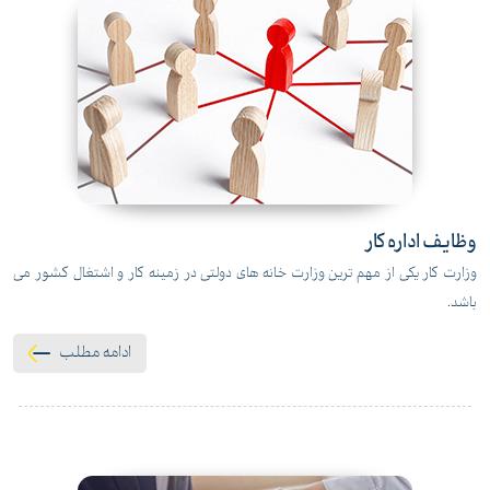
وظایف اداره کار
وزارت کار یکی از مهم ترین وزارت خانه های دولتی در زمینه کار و اشتغال کشور می
باشد.
ادامه مطلب