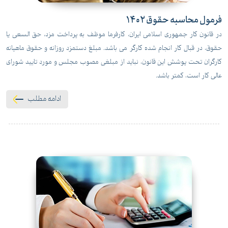
فرمول محاسبه حقوق 1402
در قانون کار جمهوری اسلامی ایران، کارفرما موظف به پرداخت مزد، حق السعی یا
حقوق، در قبال کار انجام شده کارگر می باشد. مبلغ دستمزد روزانه و حقوق ماهیانه
کارگران تحت پوشش این قانون، نباید از مبلغی مصوب مجلس و مورد تایید شورای
عالی کار است، کمتر باشد.
ادامه مطلب