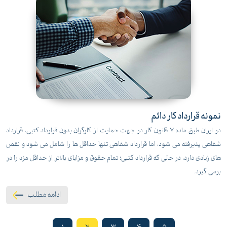
نمونه قرارداد کار دائم
در ایران طبق ماده 7 قانون کار در جهت حمایت از کارگران بدون قرارداد کتبی، قرارداد
شفاهی پذیرفته می شود، اما قرارداد شفاهی تنها حداقل ها را شامل می شود و نقص
های زیادی دارد، در حالی که قرارداد کتبی؛ تمام حقوق و مزایای بالاتر از حداقل مزد را در
برمی گیرد.
ادامه مطلب