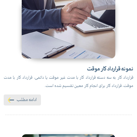
نمونه قرارداد کار موقت
قرارداد کار به سه دسته قرارداد کار با مدت غیر موقت یا دائمی، قرارداد کار با مدت
موقت، قرارداد کار برای انجام کار معین تقسیم شده است.
ادامه مطلب