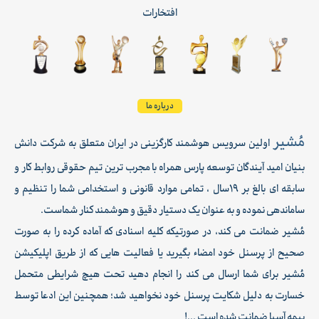
افتخارات
درباره ما
مُشیر
اولین سرویس هوشمند کارگزینی در ایران متعلق به شرکت دانش
بنیان امید آیندگان توسعه پارس همراه با مجرب ترین تیم حقوقی روابط کار و
سابقه ای بالغ بر 19سال ، تمامی موارد قانونی و استخدامی شما را تنظیم و
ساماندهی نموده و به عنوان یک دستیار دقیق و هوشمند کنار شماست.
مُشیر ضمانت می کند، در صورتیکه کلیه اسنادی که آماده کرده را به صورت
صحیح از پرسنل خود امضاء بگیرید یا فعالیت هایی که از طریق اپلیکیشن
مُشیر برای شما ارسال می کند را انجام دهید تحت هیچ شرایطی متحمل
خسارت به دلیل شکایت پرسنل خود نخواهید شد؛ همچنین این ادعا توسط
بیمه آسیا ضمانت شده است ...!