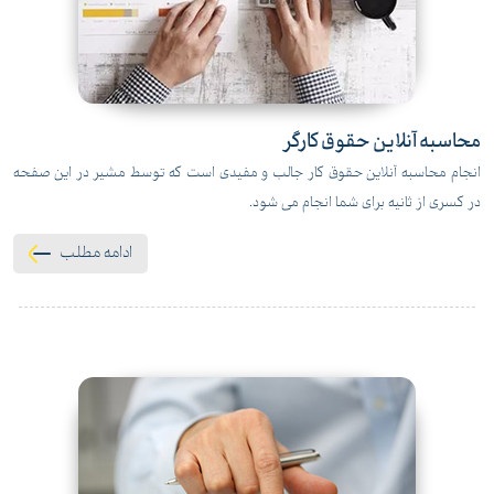
محاسبه آنلاین حقوق کارگر
انجام محاسبه آنلاین حقوق کار جالب و مفیدی است که توسط مشیر در این صفحه
در کسری از ثانیه برای شما انجام می شود.
ادامه مطلب