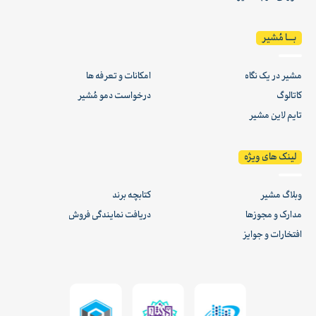
بـــا مُشیر
مشیر در یک نگاه
امکانات و تعرفه ها
کاتالوگ
درخواست دمو مُشیر
تایم لاین مشیر
لینک های ویژه
وبلاگ مشیر
کتابچه برند
مدارک و مجوزها
دریافت نمایندگی فروش
افتخارات و جوایز