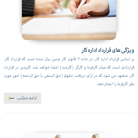
ویژگی های قرارداد اداره کار
بر اساس قرارداد اداره کار، در ماده 7 قانون کار چنین بیان شده است که قرارداد کار،
قراردادی است که میان کارفرما و کارگر (کارمند) امضا خواهد شد. کارپذیر در قرارداد
کار، متعهد می شود که در ازای دریافت حقوق (حق السعی یا حق الزحمه) امور مورد
نظر کارفرما را انجام دهد.
ادامه مطلب