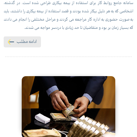
سامانه جامع روابط کار برای استفاده از بیمه بیکاری طراحی شده است. در گذشته،
اشخاصی که به هر دلیل بیکار شده بودند و قصد استفاده از بیمه بیکاری را داشتند، باید
به صورت حضوری به اداره کار مراجعه می کردند و مراحل مختلفی را انجام می دادند
که بسیار زمان بر بود و متقاضیان تا حد زیادی با دردسر مواجه می شدند.
ادامه مطلب