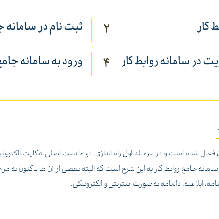
 کار
ثبت نام در سامانه ج
2
یت در سامانه روابط کار
ورود به سامانه جامع
4
 49 زیر مجموعه دارد که تاکنون 19 مورد آن فعال شده است و در مرحله اول راه اندازی، دو خدمت اصلی ش
سامانه جامع روابط کار به این شرح است که البته بعضی از آن ها تاکنون به مر
، ابلاغیه، دادنامه به صورت اینترنتی و الکترونیکی.