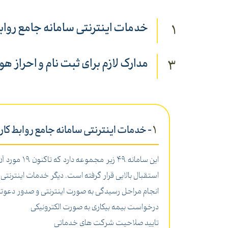
خدمات اینترنتی سامانه جامع روابط
1
مدارک لازم برای ثبت نام و احراز هو
3
1
- خدمات اینترنتی سامانه جامع روابط کار
این سامانه
استقبال بالایی قرار گرفته است. دیگر خدمات اینترنتی 
انجام مراحل رسیدگی به صورت اینترنتی و صدور دعوتنامه
درخواست بیمه بیکاری به صورت الکترونیکی
تایید صلاحیت شرکت های خدماتی