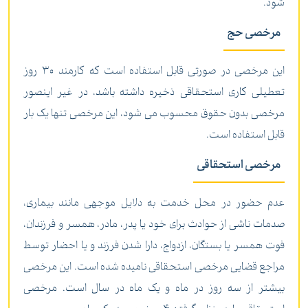
شود.
مرخصی حج
این مرخصی در صورتی قابل استفاده است که کارمند 30 روز
تعطیلی کاری استحقاقی ذخیره داشته باشد، در غیر اینصور
مرخصی بدون حقوق محسوب می شود، این مرخصی تنها یک بار
قابل استفاده است.
مرخصی استحقاقی
عدم حضور در محل خدمت به دلایل موجهی مانند بیماری،
صدمات ناشی از حوادث برای خود یا پدر، مادر، همسر و فرزندان،
فوت همسر یا بستگان، ازدواج، دارا شدن فرزند و یا احضار توسط
مراجع قضایی مرخصی استحقاقی نامیده شده است. این مرخصی
بیشتر از سه روز در ماه و یک ماه در سال است. مرخصی