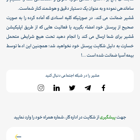
ساماندهی نموده و به عنوان یک دستیار دقیق و هوشمند کنار شماست.
مُشیر ضمانت می کند، در صورتیکه کلیه اسنادی که آماده کرده را به صورت
صحیح از پرسنل خود امضاء بگیرید یا فعالیت هایی که از طریق اپلیکیشن
مُشیر برای شما ارسال می کند را انجام دهید تحت هیچ شرایطی متحمل
خسارت به دلیل شکایت پرسنل خود نخواهید شد؛ همچنین این ادعا توسط
بیمه آسیا ضمانت شده است ...!
مشیر را در شبکه اجتماعی دنبال کنید
جهت
پیشگیری
از شکایت در اداره کار، شماره همراه خود را وارد نمایید