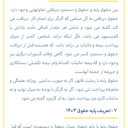
بین حقوق پایه و حقوق و دستمزد دریافتی تفاوتهایی وجود دارد.
حقوق دریافتی به کل مبلغی که کارگر برای انجام کار، دریافت می
کند گفته می شود و شامل هر مقدار اضافی مانند پاداش یا
کمیسیون می باشد. مگر اینکه درآمد شخص، کمتر از میزان
پرداخت بیمه و مالیات بر درآمد باشد، که همیشه قبل از دریافت
حقوق و دستمزد کسر می شود. گاهی اوقات کسورات دیگری نیز
وجود دارد و که بیمه؛ مالیات؛ اقساط وام؛ بیمه تکمیلی؛ بستانکاری
و جریمه از جمله آنهاست.
حقوق پایه با رعایت قانون کار به صورت ساعتی، روزانه، هفتگی و
ماهیانه پرداخت می شود، اگر به کارگر با توجه به میزان تولید و نه
ساعات کاری مزد پرداخت شود، به آن کارمزد گفته می شود.
7
- تعریف پایه حقوق 1403
حقوق پایه یا پایه حقوق؛ میزان حقوق و دستمزدی است که قبل