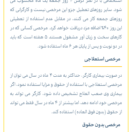
استحقاقی با در نظر گرفتن 4 روز جمعه یک ماه محسوب می
شود. سایر روزهای تعطیل جزو این مرخصی نیست و کارگرانی که
روزهای جمعه کار می کنند، در مقابل عدم استفاده از تعطیلی
این روز 40% اضافه مزد دریافت خواهد کرد. مرخصی کسانی که در
کارهای سخت و زیان آور مشغول هستند 5 هفته است که باید
در دو نوبت و پس از پایان هر 6 ماه استفاده شود.
مرخصی استعلاجی
در صورت بیماری کارگر، حداکثر به مدت 4 ماه در سال می توان از
مرخصی استعلاجی با استفاده از حقوق و مزایا استفاده نمود، اگر
بیماری وی صعب العلاج تشخیص داده شود، کارگر می تواند به
مرخصی خود ادامه دهد، اما بیشتر از 4 ماه در سال فقط می تواند
از حقوق (بدون فوق العاده) استفاده کند.
مرخصی بدون حقوق