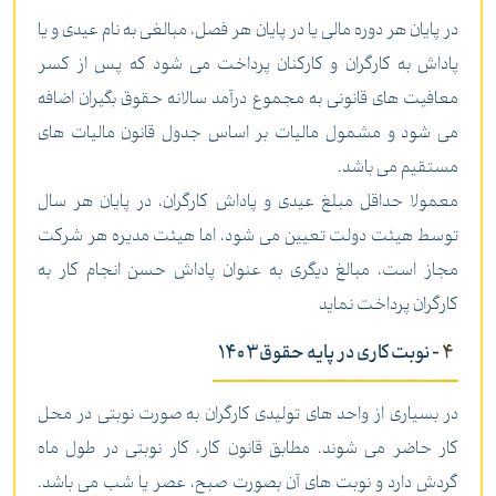
در پایان هر دوره مالی یا در پایان هر فصل، مبالغی به نام عیدی و یا
پاداش به کارگران و کارکنان پرداخت می شود که پس از کسر
معافیت های قانونی به مجموع درآمد سالانه حقوق بگیران اضافه
می شود و مشمول مالیات بر اساس جدول قانون مالیات های
مستقیم می باشد.
معمولا حداقل مبلغ عیدی و پاداش کارگران، در پایان هر سال
توسط هیئت دولت تعیین می شود، اما هیئت مدیره هر شرکت
مجاز است، مبالغ دیگری به عنوان پاداش حسن انجام کار به
کارگران پرداخت نماید
4
- نوبت کاری در پایه حقوق1403
در بسیاری از واحد های تولیدی کارگران به صورت نوبتی در محل
کار حاضر می شوند. مطابق قانون کار، کار نوبتی در طول ماه
گردش دارد و نوبت های آن بصورت صبح، عصر یا شب می باشد.