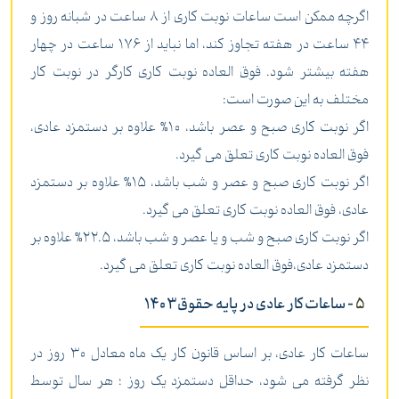
اگرچه ممکن است ساعات نوبت کاری از 8 ساعت در شبانه روز و
44 ساعت در هفته تجاوز کند، اما نباید از 176 ساعت در چهار
هفته بیشتر شود. فوق العاده نوبت کاری کارگر در نوبت کار
مختلف به این صورت است:
اگر نوبت کاری صبح و عصر باشد، 10% علاوه بر دستمزد عادی،
فوق العاده نوبت کاری تعلق می گیرد.
اگر نوبت کاری صبح و عصر و شب باشد، 15% علاوه بر دستمزد
عادی، فوق العاده نوبت کاری تعلق می گیرد.
اگر نوبت کاری صبح و شب و یا عصر و شب باشد، 22.5% علاوه بر
دستمزد عادی،فوق العاده نوبت کاری تعلق می گیرد.
5
- ساعات کار عادی در پایه حقوق1403
ساعات کار عادی، بر اساس قانون کار یک ماه معادل 30 روز در
نظر گرفته می شود، حداقل دستمزد یک روز ؛ هر سال توسط