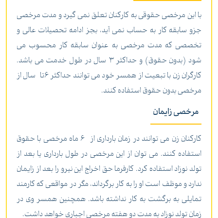
با این مرخصی حقوقی به کارکنان تعلق نمی گیرد و مدت مرخصی
جزو سابقه کار به حساب نمی آید، بجز ادامه تحصیلات عالی و
تخصصی که مدت مرخصی به عنوان سابقه کار محسوب می
شود (بدون حقوق) و حداکثر 3 سال در طول خدمت می باشد.
کارگران زن با تبعیت از همسر خود می توانند حداکثر 6تا سال از
مرخصی بدون حقوق استفاده کنند.
مرخصی زایمان
کارکنان زن می توانند در زمان بارداری از 6 ماه مرخصی با حقوق
استفاده کنند. می توان از این مرخصی در طول بارداری یا بعد از
تولد نوزاد استفاده کرد. کارفرما حق اخراج این نیرو را بعد از زایمان
ندارد و موظف است او را به کار برگرداند، مگر در مواقعی که کارمند
تمایلی به برگشت به کار نداشته باشد. همچنین همسر وی در
زمان تولد نوزاد به مدت دو هفته مرخصی اجباری خواهد داشت.