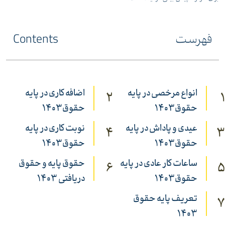
فهرست
Contents
انواع مرخصی در پایه
اضافه کاری در پایه
2
1
حقوق1403
حقوق1403
عیدی و پاداش در پایه
نوبت کاری در پایه
4
3
حقوق1403
حقوق1403
ساعات کار عادی در پایه
حقوق پایه و حقوق
6
5
حقوق1403
دریافتی 1403
تعریف پایه حقوق
7
1403