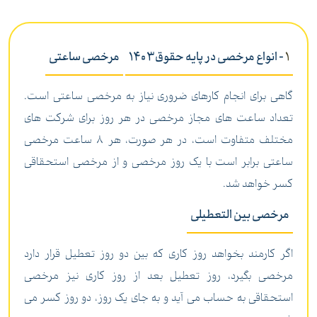
1
- انواع مرخصی در پایه حقوق1403
مرخصی ساعتی
گاهی برای انجام کارهای ضروری نیاز به مرخصی ساعتی است.
تعداد ساعت های مجاز مرخصی در هر روز برای شرکت های
مختلف متفاوت است، در هر صورت، هر 8 ساعت مرخصی
ساعتی برابر است با یک روز مرخصی و از مرخصی استحقاقی
کسر خواهد شد.
مرخصی بین التعطیلی
اگر کارمند بخواهد روز کاری که بین دو روز تعطیل قرار دارد
مرخصی بگیرد، روز تعطیل بعد از روز کاری نیز مرخصی
استحقاقی به حساب می آید و به جای یک روز، دو روز کسر می