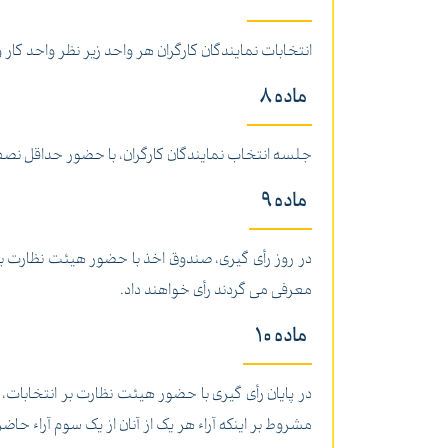
انتخابات نمایندگان کارگران هر واحد زیر نظر واحد کار و امور اجتماع
ماده 8
جلسه انتخاب نمایندگان کارگران، با حضور حداقل نصف
ماده 9
در روز رأی گیری، صندوق اخذ با حضور هیئت نظارت بر 
معرفی می گردند رأی خواهند داد.
ماده 10
در پایان رأی گیری با حضور هیئت نظارت بر انتخابات، آ
مشروط بر اینکه آراء هر یک از آنان از یک سوم آراء حاض