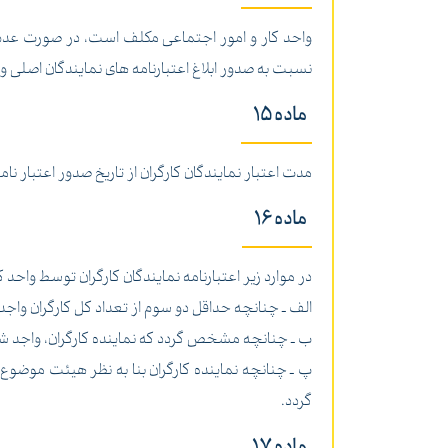
نسبت به صدور ابلاغ اعتبارنامه های نمایندگان اصلی و 
ماده 15
مدت اعتبار نمایندگان کارگران از تاریخ صدور اعتبار نا
ماده 16
در موارد زیر اعتبارنامه نمایندگان کارگران توسط واحد 
الف ـ چنانچه حداقل دو سوم از تعداد کل کارگران واجد شرایط مقرر در ماده 2 این دستورالعمل کتباً نسبت 
ب ـ چنانچه مشخص گردد که نماینده کارگران، واجد شرایط مندرج در ماده 3 این دستورالعمل نبوده و 
گردد.
ماده 17