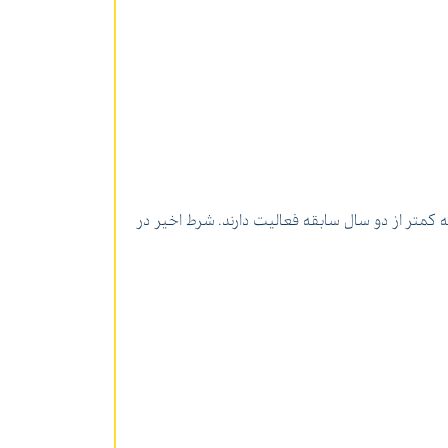
ه کمتر از دو سال سابقه فعالیت دارند. شرط اخیر در