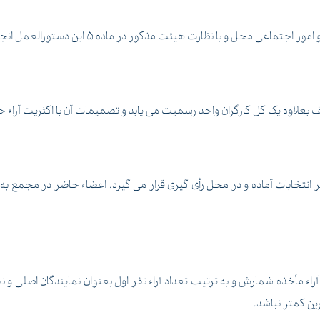
ی محل و با نظارت هیئت مذکور در ماده 5 این دستورالعمل انجام می شود.
 بعلاوه یک کل کارگران واحد رسمیت می یابد و تصمیمات آن با اکثریت آراء 
انتخابات آماده و در محل رأی گیری قرار می گیرد. اعضاء حاضر در مجمع به 
راء مأخذه شمارش و به ترتیب تعداد آراء نفر اول بعنوان نمایندگان اصلی و ن
رین کمتر نباشد.