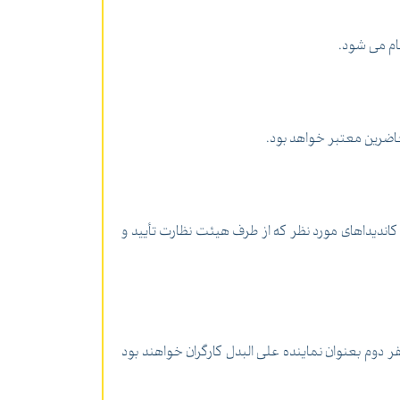
حاضرین معتبر خواهد بود.
کاندیداهای مورد نظر که از طرف هیئت نظارت تأیید و
فر دوم بعنوان نماینده علی البدل کارگران خواهند بود