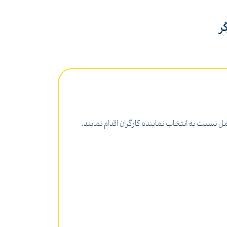
 نسبت به انتخاب نماینده کارگران اقدام نمایند.