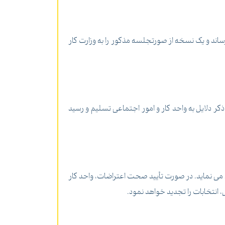
اند و یک نسخه از صورتجلسه مذکور را به وزارت کار
ذکر دلایل به واحد کار و امور اجتماعی تسلیم و رسید
 می نماید. در صورت تأیید صحت اعتراضات، واحد کار