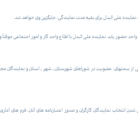
 نماینده علی البدل برای بقیه مدت نمایندگی، جایگزین وی خواهد شد.
احد حضور یابد، نماینده علی البدل با اطلاع واحد کار و امور اجتماعی موقتاً وظ
یکی از سمتهای: عضویت در شوراهای شهرستان ـ شهر ـ استان و نمایندگان مج
 انتخاب نمایندگان کارگران و صدور اعتبارنامه های آنان، فرم های آماری و م