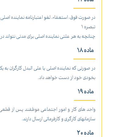
در صورت فوق، استعفاء، لغو اعتبارنامه نماینده اصلی،
تبصره 1
چنانچه به هر علتی نماینده اصلی برای مدتی نتواند در و
ماده 18
در صورتی که نماینده اصلی یا علی البدل کارگران به 
بخودی خود از دست خواهد داد.
ماده 19
واحد های کار و امور اجتماعی موظفند پس از قطعی شدن
سازمانهای کارگری و کارفرمائی ارسال دارند.
ماده 20