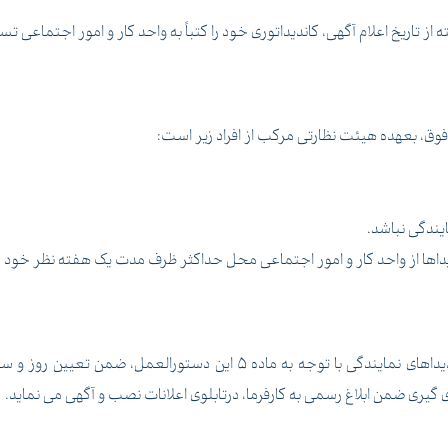
تاریخ اعلام آگهی، کاندیداتوری خود را کتباً به واحد کار و امور اجتماعی تسل
فوق، بعهده هیئت نظارتی مرکب از افراد زیر است:
ا از واحد کار و امور اجتماعی محل حداکثر ظرف مدت یک هفته نظر خود را اع
واحد کار و امور اجتماعی پس از احراز صلاحیت کاندیداهای نمایندگی با تو