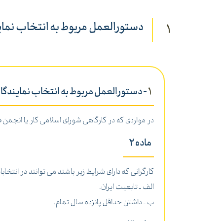
دستورالعمل مربوط به انتخاب نماین
1
1
- دستورالعمل مربوط به انتخاب نمایندگان
در مواردی که در کارگاهی شورای اسلامی کار یا انجمن 
ماده 2
کارگرانی که دارای شرایط زیر باشند می توانند در انتخا
الف ـ تابعیت ایران.
ب ـ داشتن حداقل پانزده سال تمام.