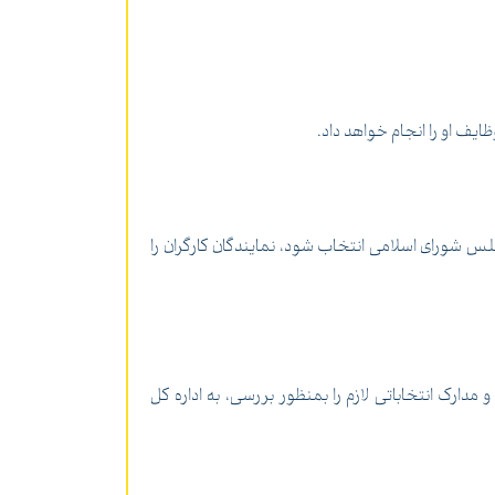
ایف او را انجام خواهد داد.
لس شورای اسلامی انتخاب شود، نمایندگان کارگران را
دارک انتخاباتی لازم را بمنظور بررسی، به اداره کل