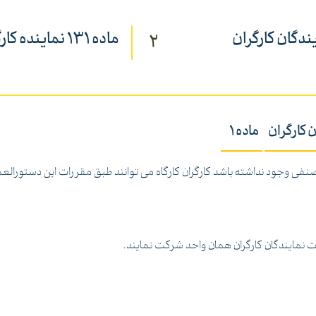
دگان کارگران
ماده 131 نماینده کارگر
2
 کارگران
ماده 1
صنفی وجود نداشته باشد کارگران کارگاه می توانند طبق مقررات این دستورالعمل
بات نمایندگان کارگران همان واحد شرکت نمایند.