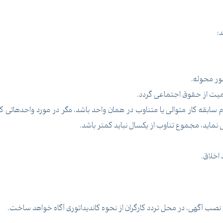
د:
مور محوله.
یت از حقوق اجتماعی گردد.
ام سابقه کار متوالی یا متناوب در همان واحد باشد، مگر در مورد واحدهائی ک
ماید، مجموع تناوب از یکسال نباید کمتر باشد.
 اخلاق.
یق نصب آگهی، در محل تردد کارگران از نحوه کاندیداتوری آگاه خواهد ساخت.