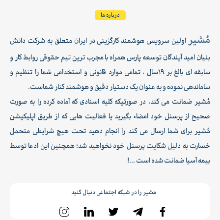
درباره ما
مُشیر
اولین سرویس هوشمند کارگزینی در ایران متعلق به شرکت دانش
بنیان امید آیندگان توسعه پارس همراه با مجرب ترین تیم حقوقی روابط کار و
سابقه ای بالغ بر 19سال ، تمامی موارد قانونی و استخدامی شما را تنظیم و
ساماندهی نموده و به عنوان یک دستیار دقیق و هوشمند کنار شماست.
مُشیر ضمانت می کند، در صورتیکه کلیه اسنادی که آماده کرده را به صورت
صحیح از پرسنل خود امضاء بگیرید یا فعالیت هایی که از طریق اپلیکیشن
مُشیر برای شما ارسال می کند را انجام دهید تحت هیچ شرایطی متحمل
خسارت به دلیل شکایت پرسنل خود نخواهید شد؛ همچنین این ادعا توسط
بیمه آسیا ضمانت شده است ...!
مشیر را در شبکه اجتماعی دنبال کنید