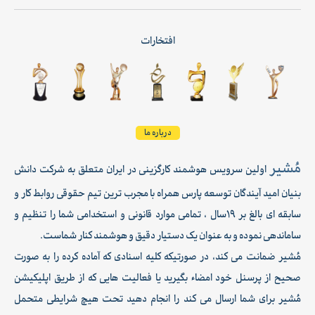
افتخارات
درباره ما
مُشیر
اولین سرویس هوشمند کارگزینی در ایران متعلق به شرکت دانش
بنیان امید آیندگان توسعه پارس همراه با مجرب ترین تیم حقوقی روابط کار و
سابقه ای بالغ بر 19سال ، تمامی موارد قانونی و استخدامی شما را تنظیم و
ساماندهی نموده و به عنوان یک دستیار دقیق و هوشمند کنار شماست.
مُشیر ضمانت می کند، در صورتیکه کلیه اسنادی که آماده کرده را به صورت
صحیح از پرسنل خود امضاء بگیرید یا فعالیت هایی که از طریق اپلیکیشن
مُشیر برای شما ارسال می کند را انجام دهید تحت هیچ شرایطی متحمل