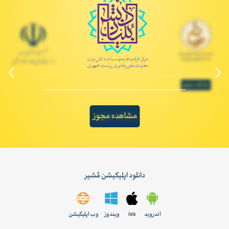
مشاهده مجوز
مشاهده مجوز
دانلود اپلیکیشن مُشیر
اندروید
ios
ویندوز
وب اپلیکیشن