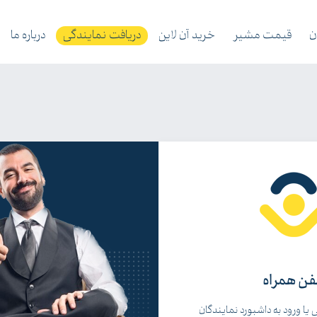
ن
قیمت مشیر
خرید آن لاین
دریافت نمایندگی
درباره ما
فن همراه
ا ورود به داشبورد نمایندگان