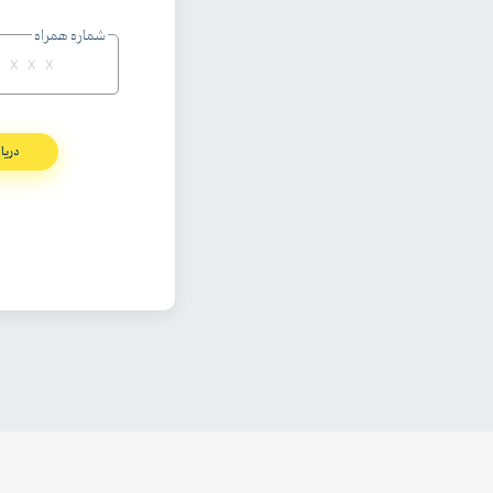
شماره همراه