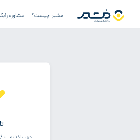
مشیر چیست؟
مشاوره رایگا
تل
جهت اخذ نمایندگی ی